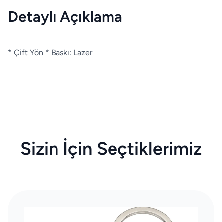
Detaylı Açıklama
* Çift Yön * Baskı: Lazer
Sizin İçin Seçtiklerimiz