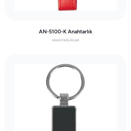
AN-5100-K Anahtarlık
ANAHTARLIKLAR