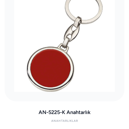
AN-5225-K Anahtarlık
ANAHTARLIKLAR