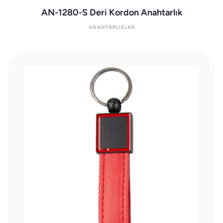
AN-1280-S Deri Kordon Anahtarlık
ANAHTARLIKLAR