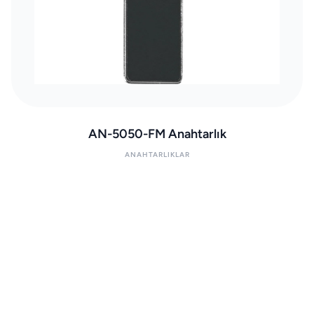
AN-5050-FM Anahtarlık
ANAHTARLIKLAR