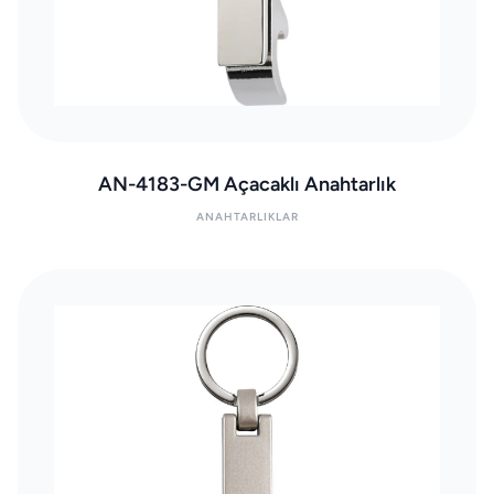
AN-4183-GM Açacaklı Anahtarlık
ANAHTARLIKLAR