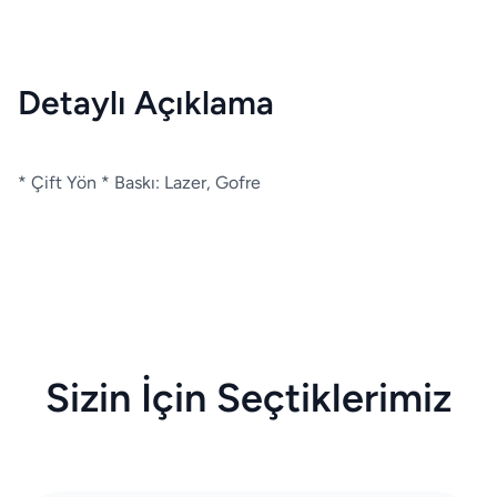
Detaylı Açıklama
* Çift Yön * Baskı: Lazer, Gofre
Sizin İçin Seçtiklerimiz