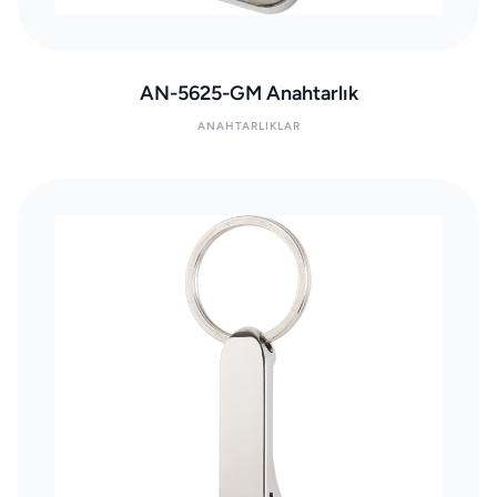
AN-5625-GM Anahtarlık
ANAHTARLIKLAR