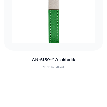
AN-5180-Y Anahtarlık
ANAHTARLIKLAR