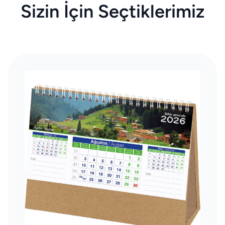
Sizin İçin Seçtiklerimiz