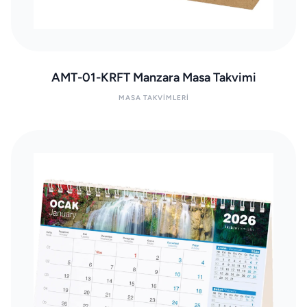
AMT-01-KRFT Manzara Masa Takvimi
MASA TAKVIMLERI