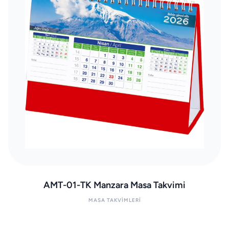
AMT-01-TK Manzara Masa Takvimi
MASA TAKVIMLERI