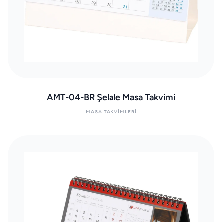
AMT-04-BR Şelale Masa Takvimi
MASA TAKVIMLERI