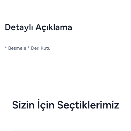
Detaylı Açıklama
* Besmele * Deri Kutu
Sizin İçin Seçtiklerimiz