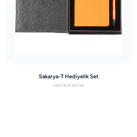
Sakarya-T Hediyelik Set
HEDIYELIK SETLER