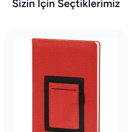
Sizin İçin Seçtiklerimiz