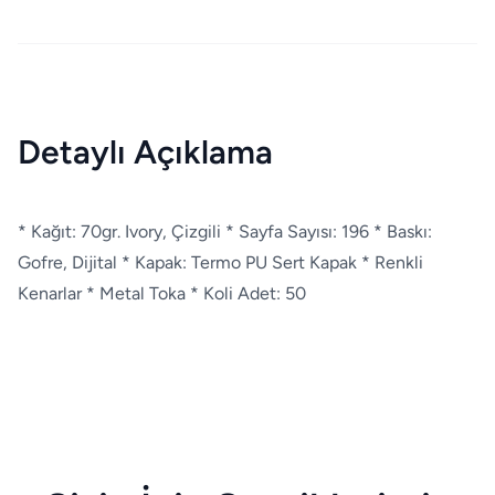
Detaylı Açıklama
* Kağıt: 70gr. Ivory, Çizgili * Sayfa Sayısı: 196 * Baskı:
Gofre, Dijital * Kapak: Termo PU Sert Kapak * Renkli
Kenarlar * Metal Toka * Koli Adet: 50