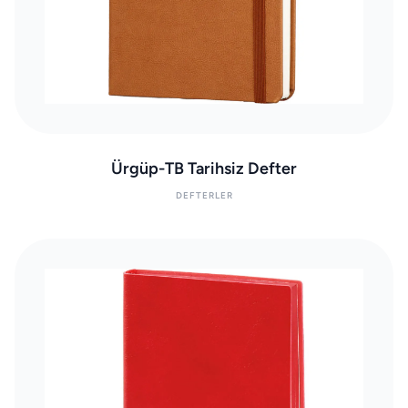
Ürgüp-TB Tarihsiz Defter
DEFTERLER