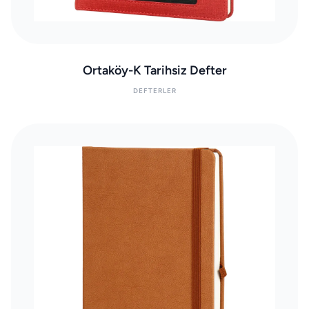
Ortaköy-K Tarihsiz Defter
DEFTERLER