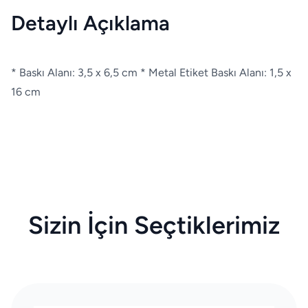
Detaylı Açıklama
* Baskı Alanı: 3,5 x 6,5 cm * Metal Etiket Baskı Alanı: 1,5 x
16 cm
Sizin İçin Seçtiklerimiz