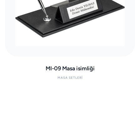
MI-09 Masa isimliği
MASA SETLERI