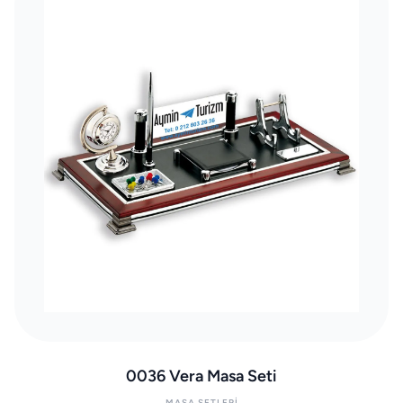
0036 Vera Masa Seti
MASA SETLERI