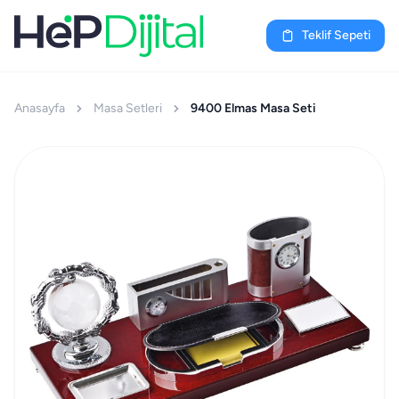
Teklif Sepeti
Anasayfa
Masa Setleri
9400 Elmas Masa Seti