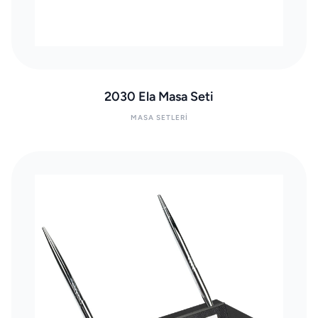
2030 Ela Masa Seti
MASA SETLERI