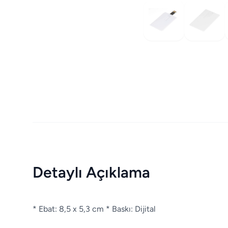
Detaylı Açıklama
* Ebat: 8,5 x 5,3 cm * Baskı: Dijital