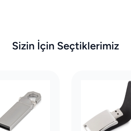
Sizin İçin Seçtiklerimiz