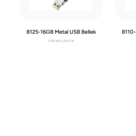
8125-16GB Metal USB Bellek
8110-
USB BELLEKLER