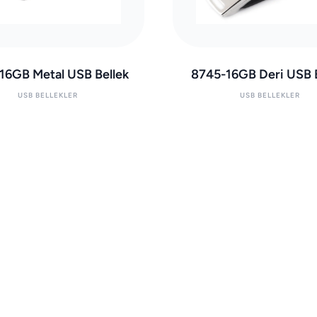
16GB Metal USB Bellek
8745-16GB Deri USB B
USB BELLEKLER
USB BELLEKLER