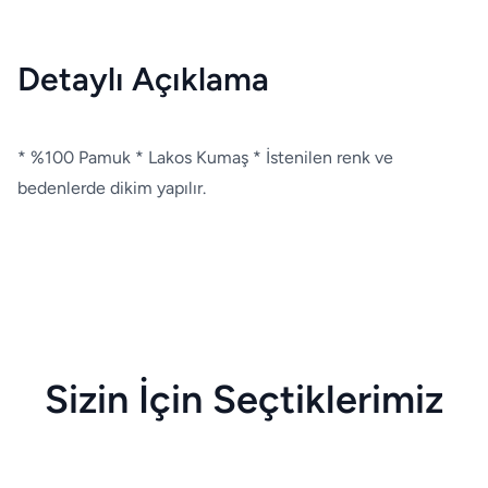
Detaylı Açıklama
* %100 Pamuk * Lakos Kumaş * İstenilen renk ve
bedenlerde dikim yapılır.
Sizin İçin Seçtiklerimiz