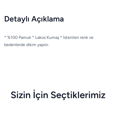
Detaylı Açıklama
* %100 Pamuk * Lakos Kumaş * İstenilen renk ve
bedenlerde dikim yapılır.
Sizin İçin Seçtiklerimiz