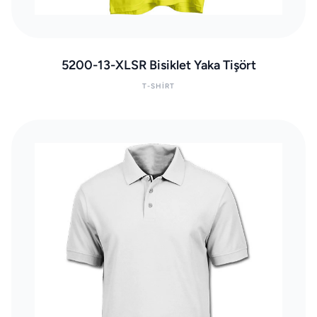
5200-13-XLSR Bisiklet Yaka Tişört
T-SHIRT