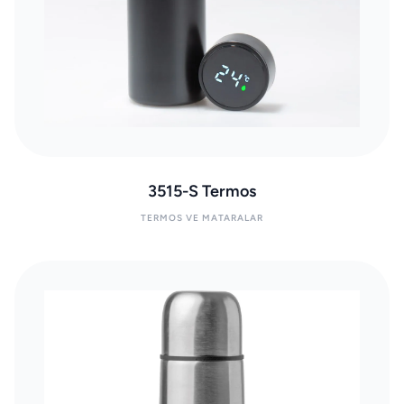
3515-S Termos
TERMOS VE MATARALAR