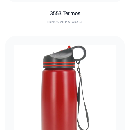
3553 Termos
TERMOS VE MATARALAR