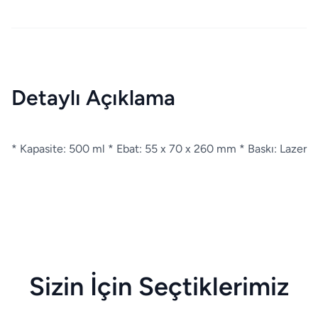
Detaylı Açıklama
* Kapasite: 500 ml * Ebat: 55 x 70 x 260 mm * Baskı: Lazer
Sizin İçin Seçtiklerimiz