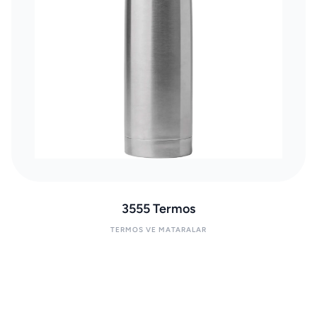
3555 Termos
TERMOS VE MATARALAR