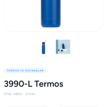
TERMOS VE MATARALAR
3990-L Termos
STOK KODU: 17034