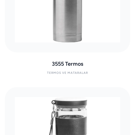
3555 Termos
TERMOS VE MATARALAR