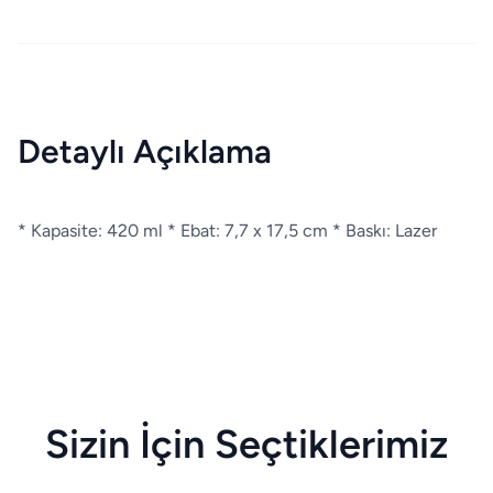
Detaylı Açıklama
* Kapasite: 420 ml * Ebat: 7,7 x 17,5 cm * Baskı: Lazer
Sizin İçin Seçtiklerimiz