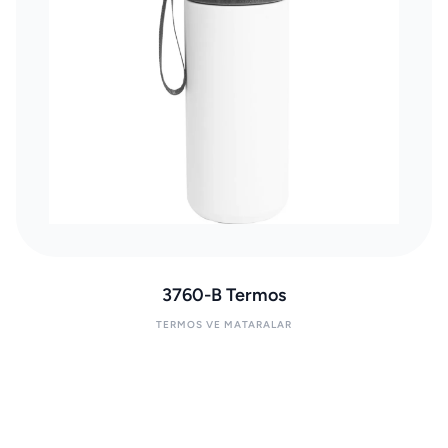
3760-B Termos
TERMOS VE MATARALAR