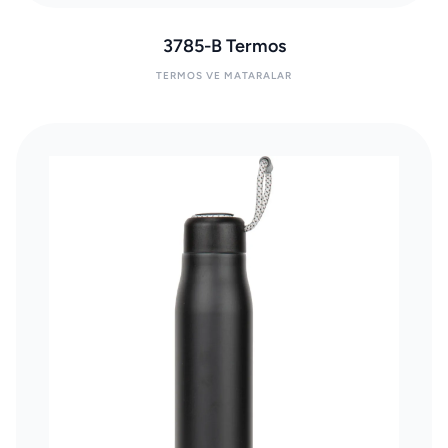
3785-B Termos
TERMOS VE MATARALAR