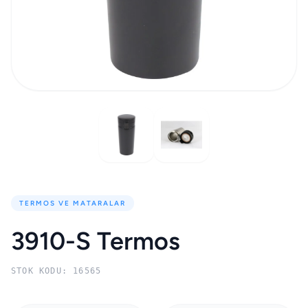
TERMOS VE MATARALAR
3910-S Termos
STOK KODU: 16565