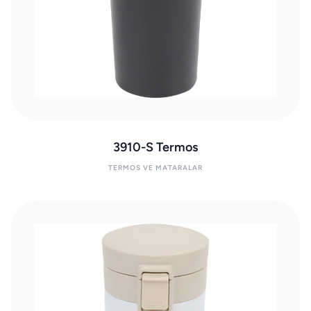
3910-S Termos
TERMOS VE MATARALAR