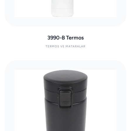
3990-B Termos
TERMOS VE MATARALAR