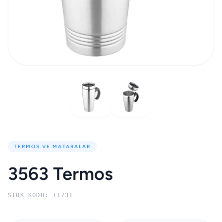
TERMOS VE MATARALAR
3563 Termos
STOK KODU: 11731