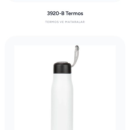
3920-B Termos
TERMOS VE MATARALAR