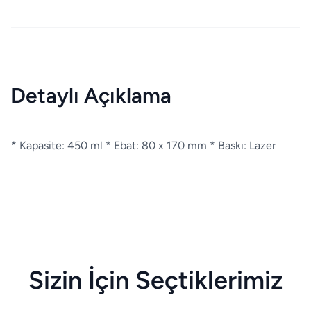
Detaylı Açıklama
* Kapasite: 450 ml * Ebat: 80 x 170 mm * Baskı: Lazer
Sizin İçin Seçtiklerimiz