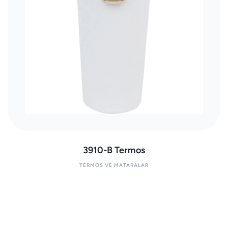
3910-B Termos
TERMOS VE MATARALAR