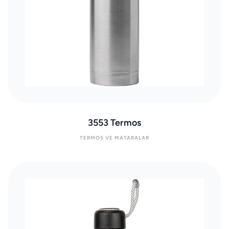
3553 Termos
TERMOS VE MATARALAR