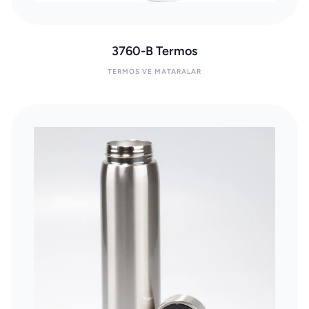
3760-B Termos
TERMOS VE MATARALAR