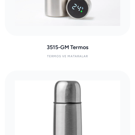
3515-GM Termos
TERMOS VE MATARALAR