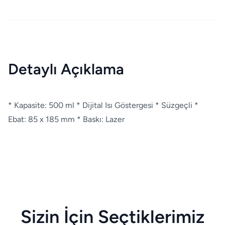
Detaylı Açıklama
* Kapasite: 500 ml * Dijital Isı Göstergesi * Süzgeçli *
Ebat: 85 x 185 mm * Baskı: Lazer
Sizin İçin Seçtiklerimiz