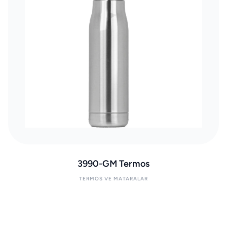
3990-GM Termos
TERMOS VE MATARALAR