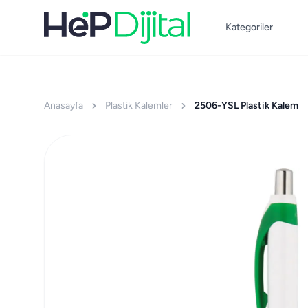
Kategoriler
Anasayfa
Plastik Kalemler
2506-YSL Plastik Kalem