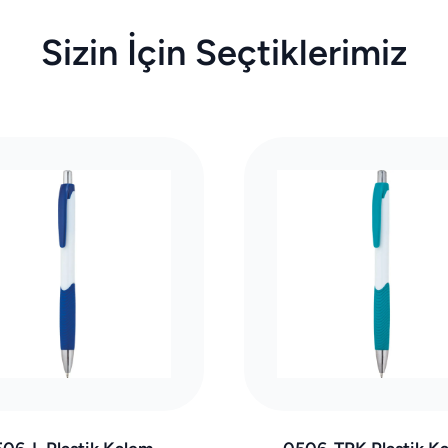
Sizin İçin Seçtiklerimiz