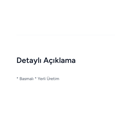
Detaylı Açıklama
* Basmalı * Yerli Üretim