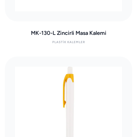
MK-130-L Zincirli Masa Kalemi
PLASTIK KALEMLER