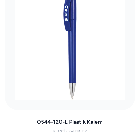
0544-120-L Plastik Kalem
PLASTIK KALEMLER