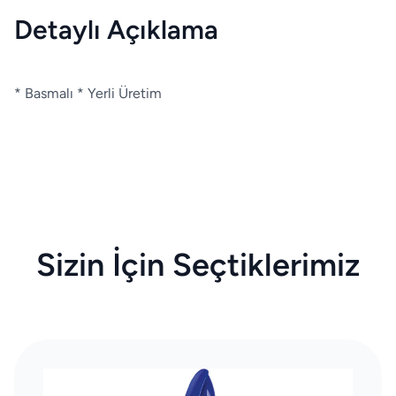
Detaylı Açıklama
* Basmalı * Yerli Üretim
Sizin İçin Seçtiklerimiz