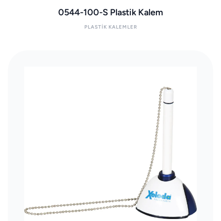
0544-100-S Plastik Kalem
PLASTIK KALEMLER