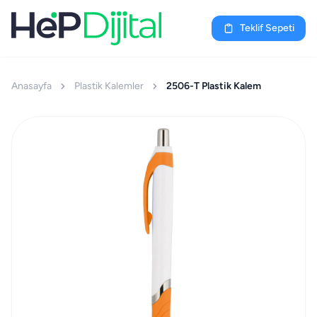
Teklif Sepeti
Anasayfa
Plastik Kalemler
2506-T Plastik Kalem