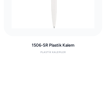
1506-SR Plastik Kalem
PLASTIK KALEMLER