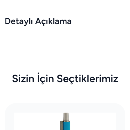
Detaylı Açıklama
Sizin İçin Seçtiklerimiz