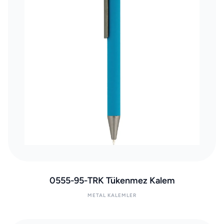
0555-95-TRK Tükenmez Kalem
METAL KALEMLER