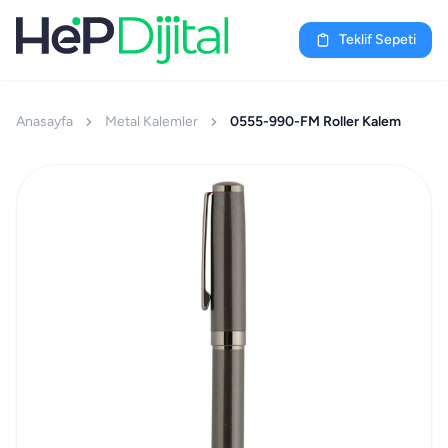
Teklif Sepeti
Anasayfa
Metal Kalemler
0555-990-FM Roller Kalem