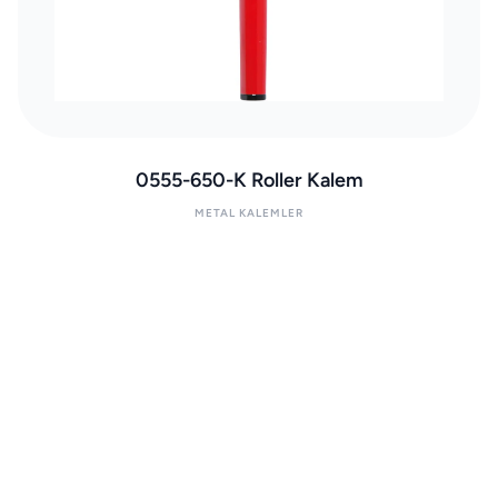
0555-650-K Roller Kalem
METAL KALEMLER