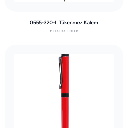
0555-320-L Tükenmez Kalem
METAL KALEMLER