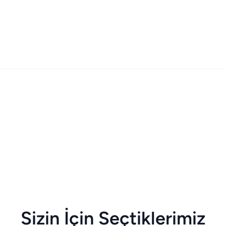
Sizin İçin Seçtiklerimiz