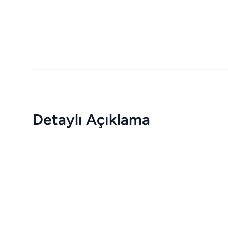
Detaylı Açıklama