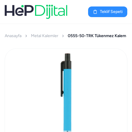
Teklif Sepeti
Anasayfa
Metal Kalemler
0555-50-TRK Tükenmez Kalem