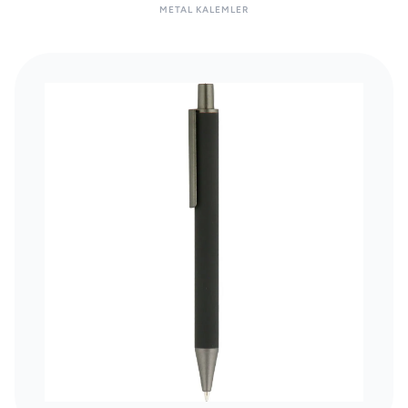
METAL KALEMLER