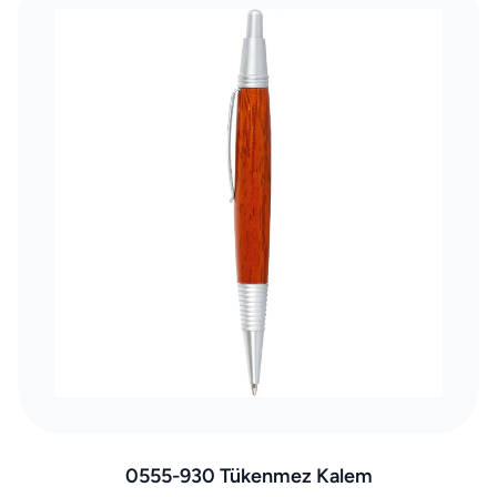
0555-930 Tükenmez Kalem