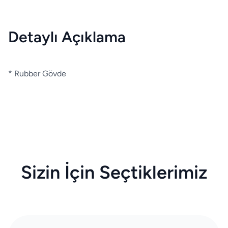
Detaylı Açıklama
* Rubber Gövde
Sizin İçin Seçtiklerimiz