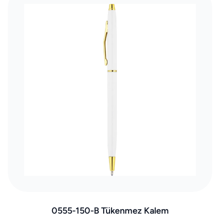
0555-150-B Tükenmez Kalem