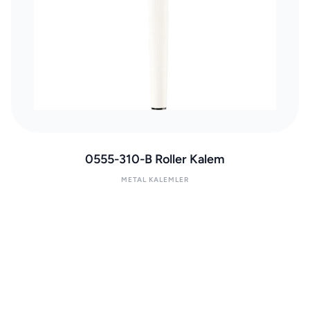
0555-310-B Roller Kalem
METAL KALEMLER