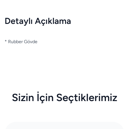
Detaylı Açıklama
* Rubber Gövde
Sizin İçin Seçtiklerimiz