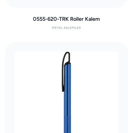
0555-620-TRK Roller Kalem
METAL KALEMLER