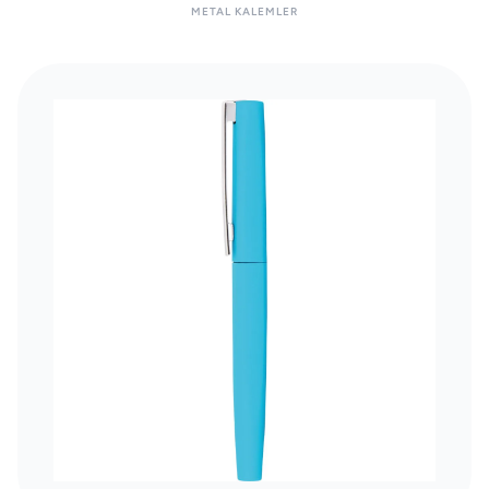
METAL KALEMLER