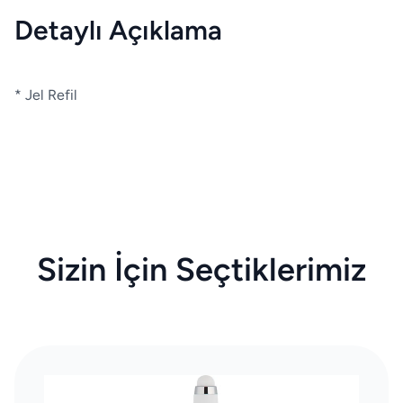
Detaylı Açıklama
* Jel Refil
Sizin İçin Seçtiklerimiz