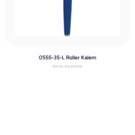
0555-35-L Roller Kalem
METAL KALEMLER