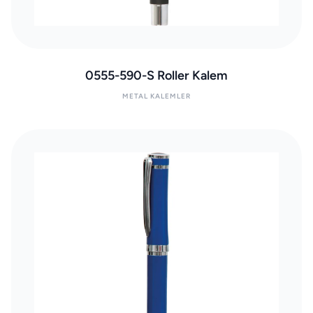
0555-590-S Roller Kalem
METAL KALEMLER