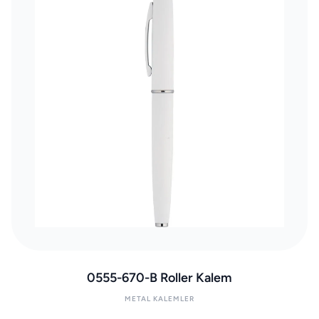
0555-670-B Roller Kalem
METAL KALEMLER