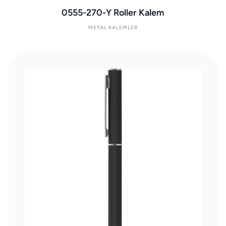
0555-270-Y Roller Kalem
METAL KALEMLER