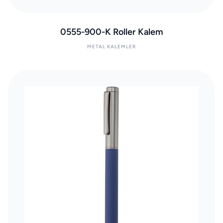
0555-900-K Roller Kalem
METAL KALEMLER