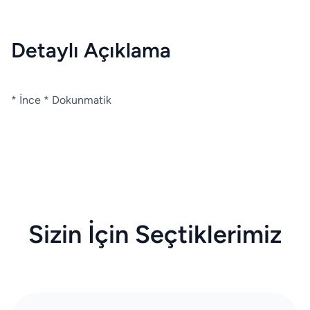
Detaylı Açıklama
* İnce * Dokunmatik
Sizin İçin Seçtiklerimiz