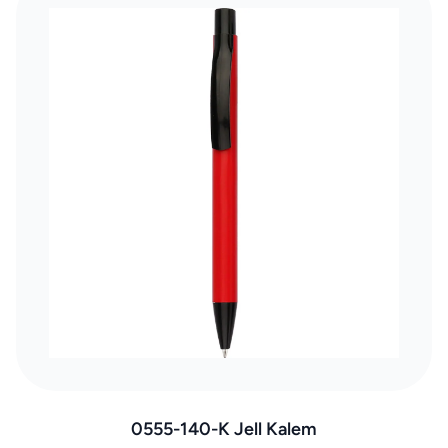
0555-140-K Jell Kalem