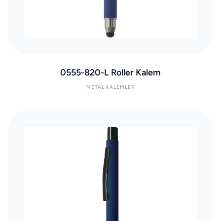
0555-820-L Roller Kalem
METAL KALEMLER