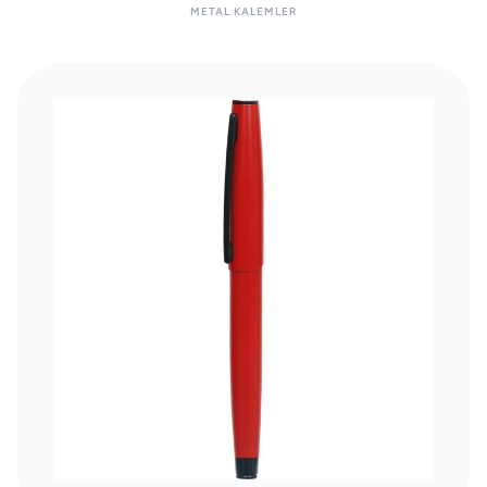
METAL KALEMLER