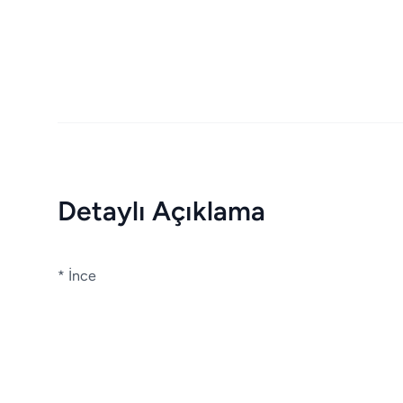
Detaylı Açıklama
* İnce