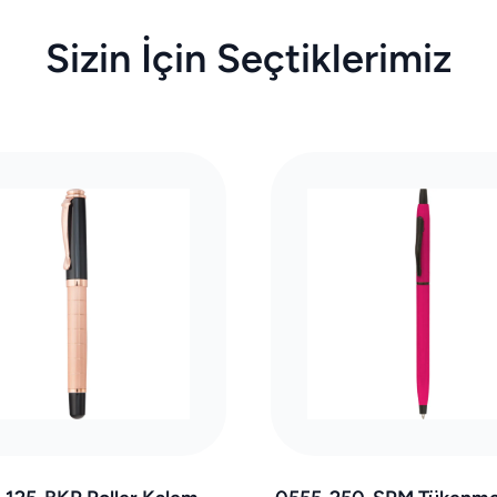
Sizin İçin Seçtiklerimiz