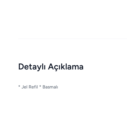
Detaylı Açıklama
* Jel Refil * Basmalı