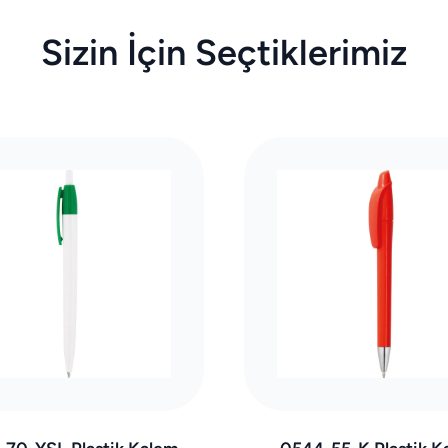
Sizin İçin Seçtiklerimiz