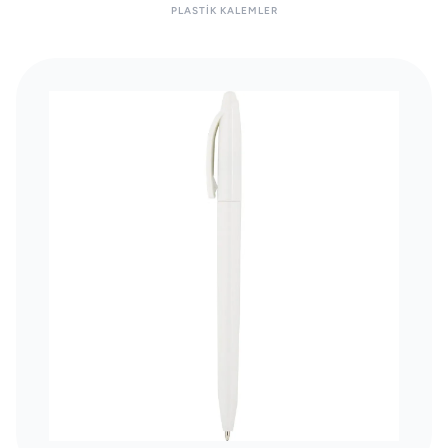
PLASTIK KALEMLER