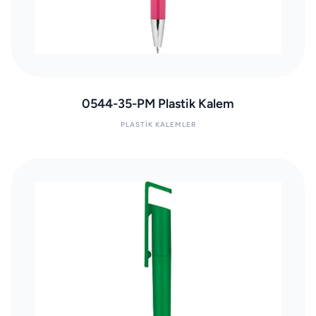
0544-35-PM Plastik Kalem
PLASTIK KALEMLER