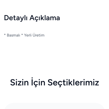
Detaylı Açıklama
* Basmalı * Yerli Üretim
Sizin İçin Seçtiklerimiz