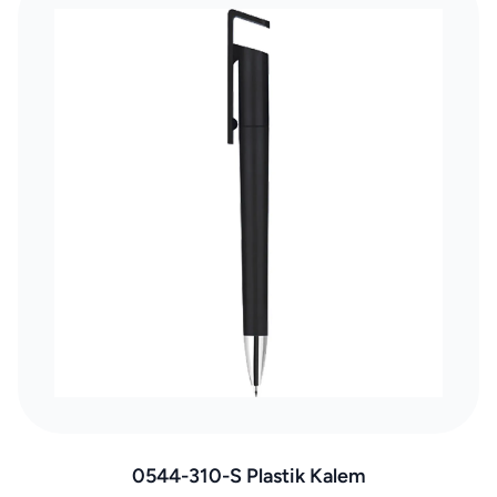
0544-310-S Plastik Kalem