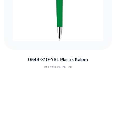
0544-310-YSL Plastik Kalem
PLASTIK KALEMLER