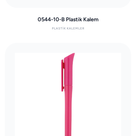
0544-10-B Plastik Kalem
PLASTIK KALEMLER