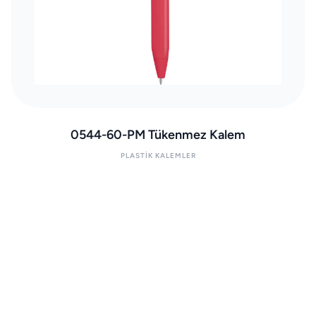
0544-60-PM Tükenmez Kalem
PLASTIK KALEMLER