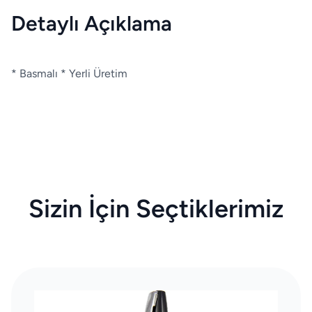
Detaylı Açıklama
* Basmalı * Yerli Üretim
Sizin İçin Seçtiklerimiz