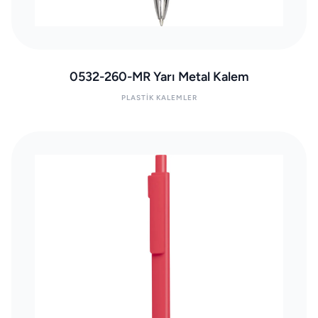
0532-260-MR Yarı Metal Kalem
PLASTIK KALEMLER