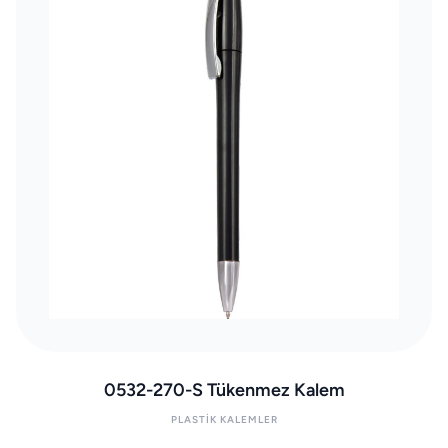
0532-270-S Tükenmez Kalem
PLASTIK KALEMLER