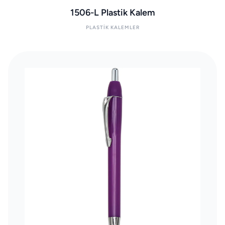
1506-L Plastik Kalem
PLASTIK KALEMLER