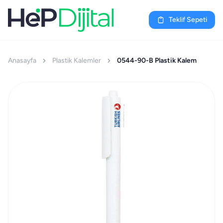
Teklif Sepeti
Anasayfa
Plastik Kalemler
0544-90-B Plastik Kalem