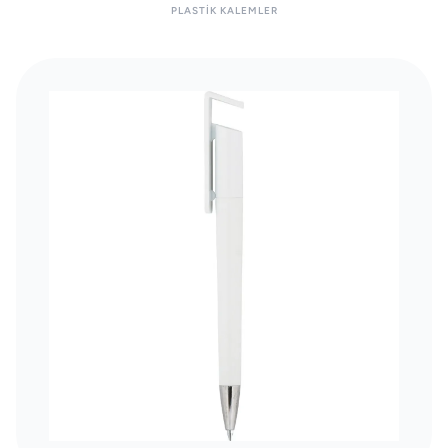
PLASTIK KALEMLER