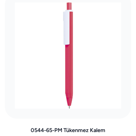
0544-65-PM Tükenmez Kalem