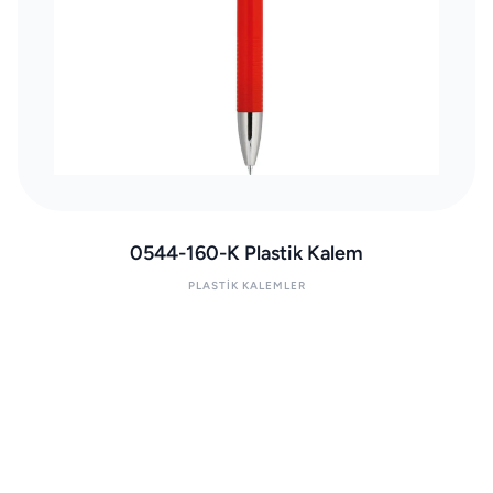
0544-160-K Plastik Kalem
PLASTIK KALEMLER