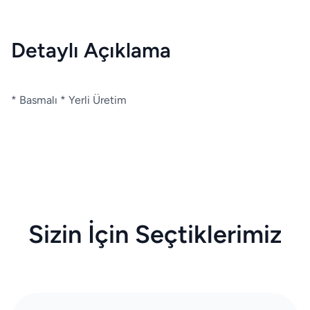
Detaylı Açıklama
* Basmalı * Yerli Üretim
Sizin İçin Seçtiklerimiz