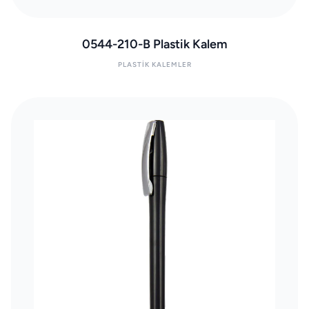
0544-210-B Plastik Kalem
PLASTIK KALEMLER