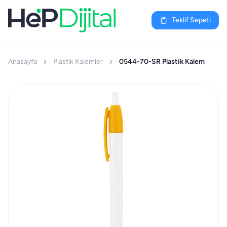
Teklif Sepeti
Anasayfa
Plastik Kalemler
0544-70-SR Plastik Kalem