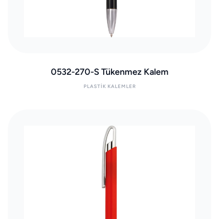
0532-270-S Tükenmez Kalem
PLASTIK KALEMLER