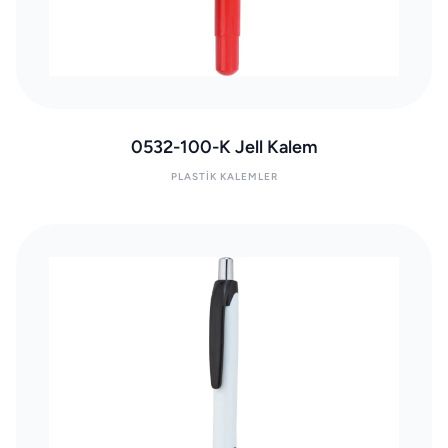
0532-100-K Jell Kalem
PLASTIK KALEMLER