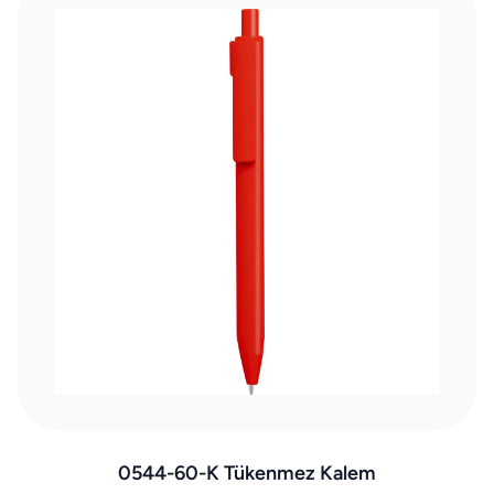
0544-60-K Tükenmez Kalem