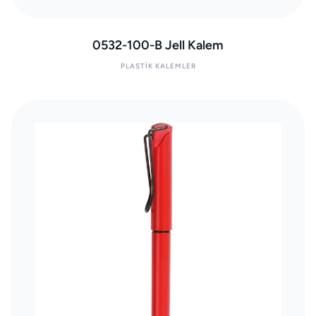
0532-100-B Jell Kalem
PLASTIK KALEMLER