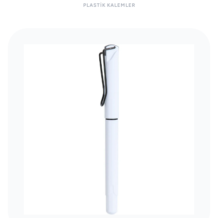
PLASTIK KALEMLER