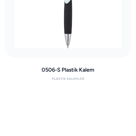
0506-S Plastik Kalem
PLASTIK KALEMLER