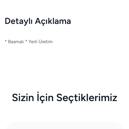
Detaylı Açıklama
* Basmalı * Yerli Üretim
Sizin İçin Seçtiklerimiz