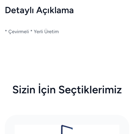
Detaylı Açıklama
* Çevirmeli * Yerli Üretim
Sizin İçin Seçtiklerimiz