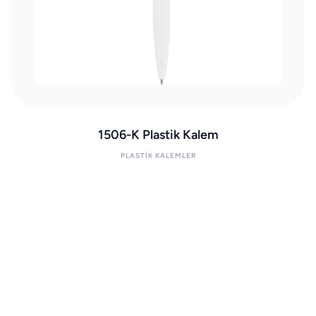
1506-K Plastik Kalem
PLASTIK KALEMLER