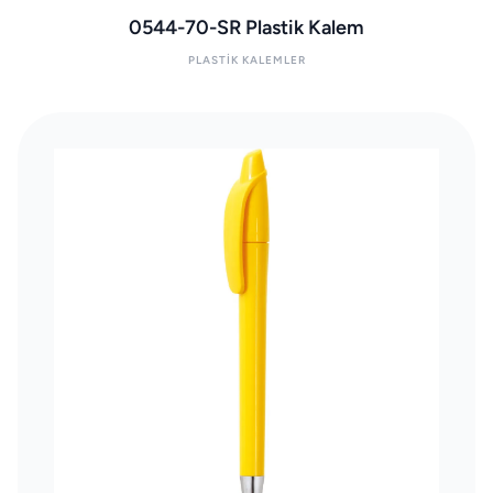
0544-70-SR Plastik Kalem
PLASTIK KALEMLER