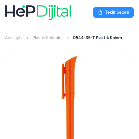
Teklif Sepeti
Anasayfa
Plastik Kalemler
0544-35-T Plastik Kalem