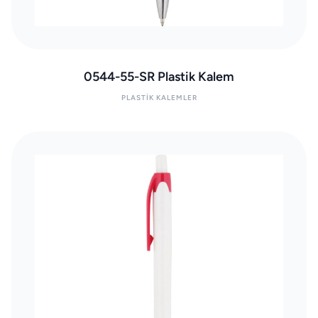
0544-55-SR Plastik Kalem
PLASTIK KALEMLER