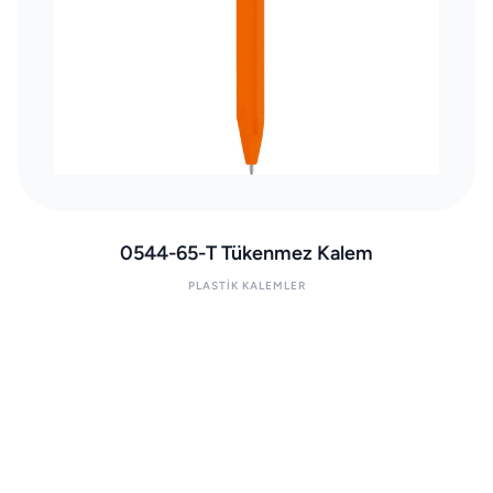
0544-65-T Tükenmez Kalem
PLASTIK KALEMLER