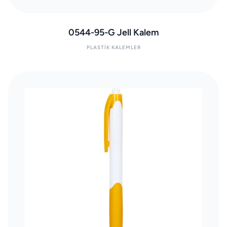
0544-95-G Jell Kalem
PLASTIK KALEMLER