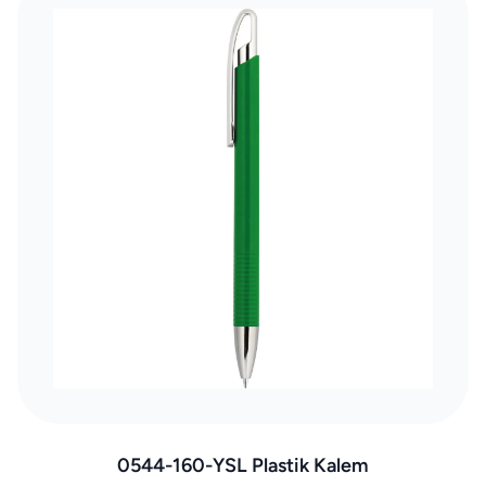
0544-160-YSL Plastik Kalem