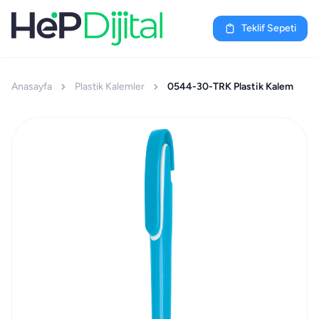
Teklif Sepeti
Anasayfa
Plastik Kalemler
0544-30-TRK Plastik Kalem