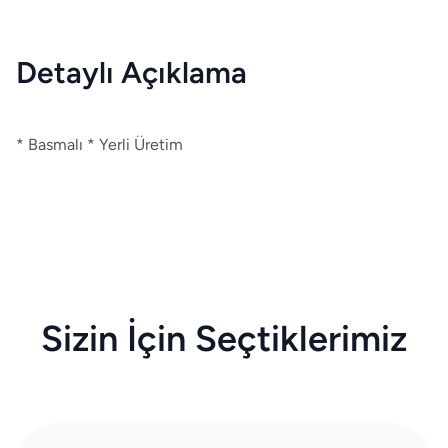
Detaylı Açıklama
* Basmalı * Yerli Üretim
Sizin İçin Seçtiklerimiz