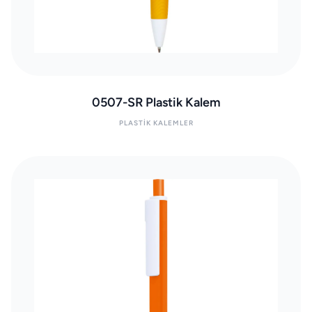
0507-SR Plastik Kalem
PLASTIK KALEMLER