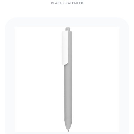
PLASTIK KALEMLER