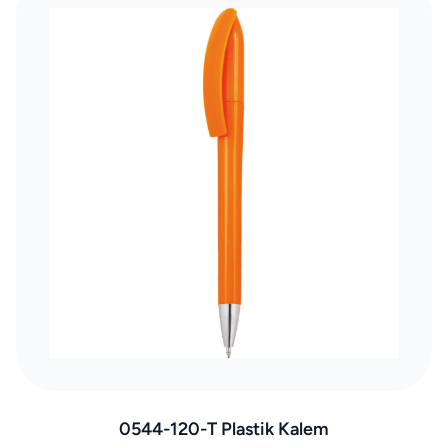
0544-120-T Plastik Kalem