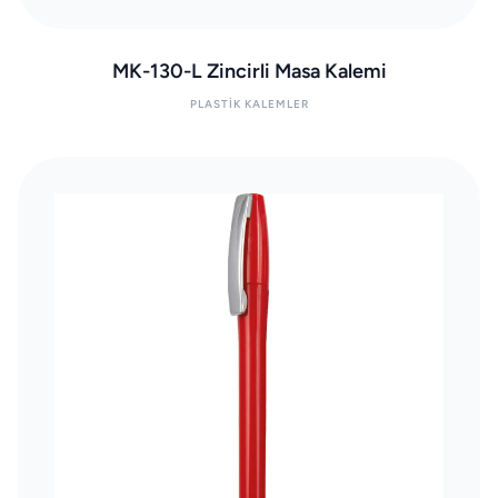
MK-130-L Zincirli Masa Kalemi
PLASTIK KALEMLER