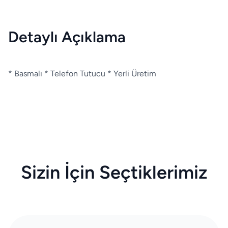
Detaylı Açıklama
* Basmalı * Telefon Tutucu * Yerli Üretim
Sizin İçin Seçtiklerimiz