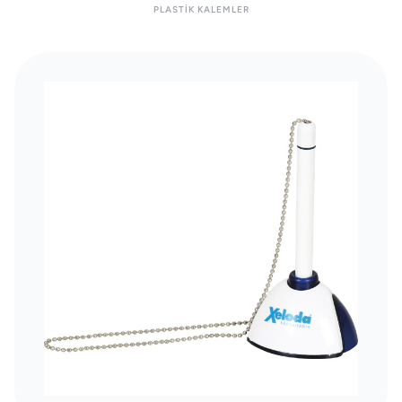
PLASTIK KALEMLER