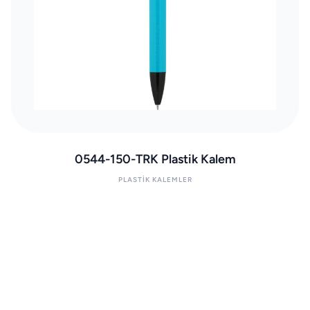
0544-150-TRK Plastik Kalem
PLASTIK KALEMLER