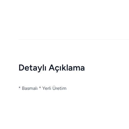
Detaylı Açıklama
* Basmalı * Yerli Üretim