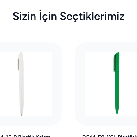
Sizin İçin Seçtiklerimiz