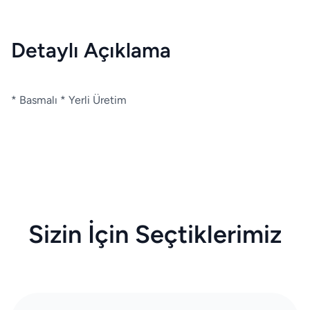
Detaylı Açıklama
* Basmalı * Yerli Üretim
Sizin İçin Seçtiklerimiz