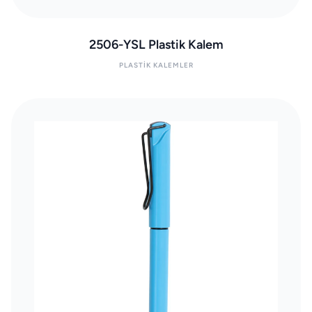
2506-YSL Plastik Kalem
PLASTIK KALEMLER