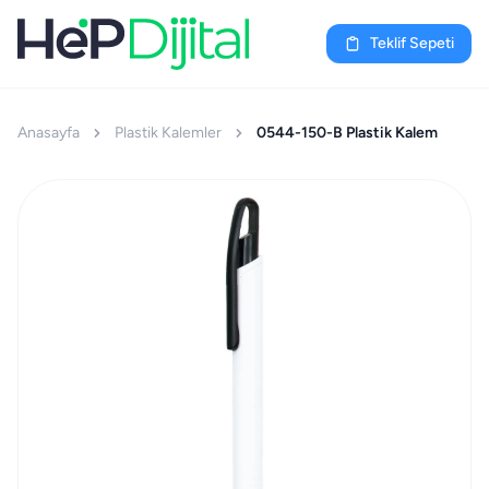
Teklif Sepeti
Anasayfa
Plastik Kalemler
0544-150-B Plastik Kalem