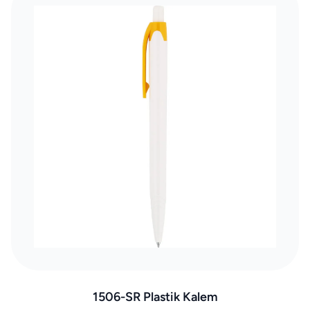
1506-SR Plastik Kalem