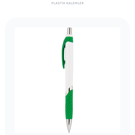
PLASTIK KALEMLER