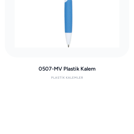
0507-MV Plastik Kalem
PLASTIK KALEMLER