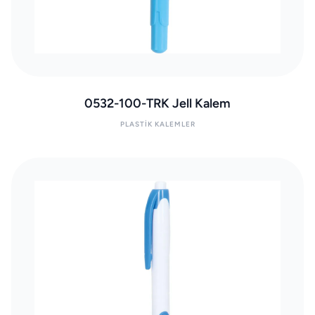
0532-100-TRK Jell Kalem
PLASTIK KALEMLER