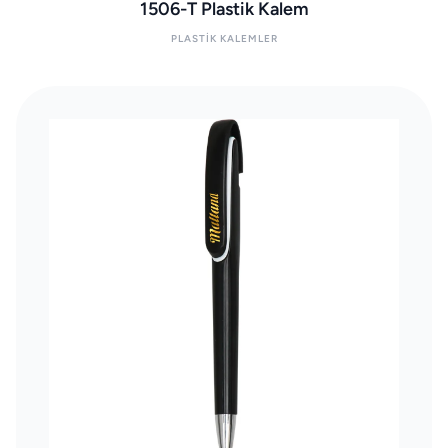
1506-T Plastik Kalem
PLASTIK KALEMLER