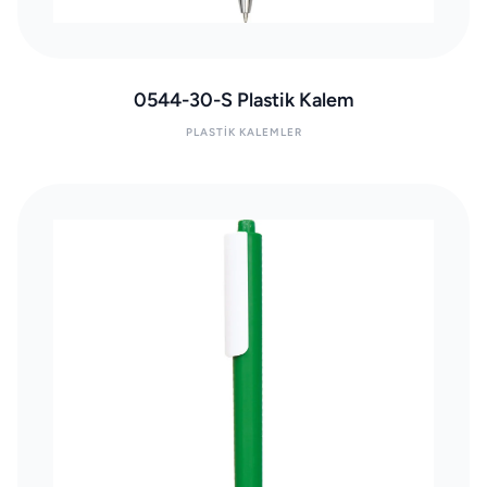
0544-30-S Plastik Kalem
PLASTIK KALEMLER