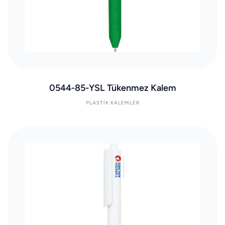
0544-85-YSL Tükenmez Kalem
PLASTIK KALEMLER