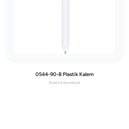
0544-90-B Plastik Kalem
PLASTIK KALEMLER