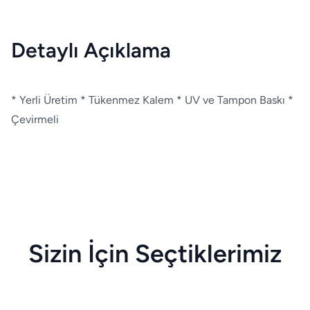
Detaylı Açıklama
* Yerli Üretim * Tükenmez Kalem * UV ve Tampon Baskı *
Çevirmeli
Sizin İçin Seçtiklerimiz