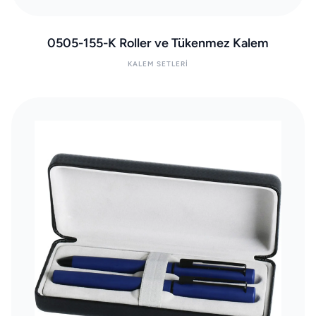
0505-155-K Roller ve Tükenmez Kalem
KALEM SETLERI