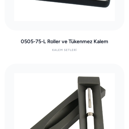
0505-75-L Roller ve Tükenmez Kalem
KALEM SETLERI