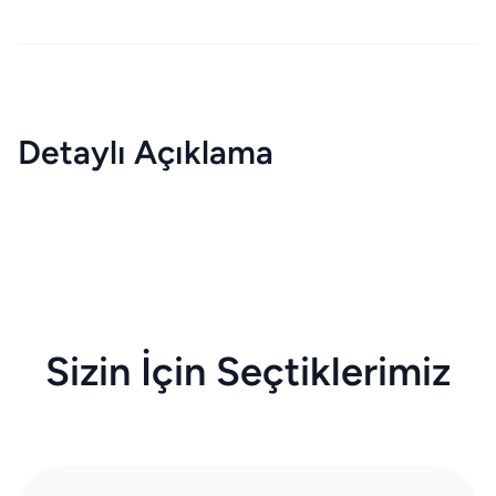
Detaylı Açıklama
Sizin İçin Seçtiklerimiz