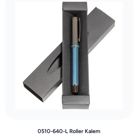
0510-640-L Roller Kalem