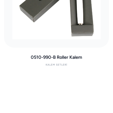
0510-990-B Roller Kalem
KALEM SETLERI