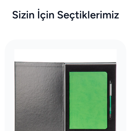
Sizin İçin Seçtiklerimiz