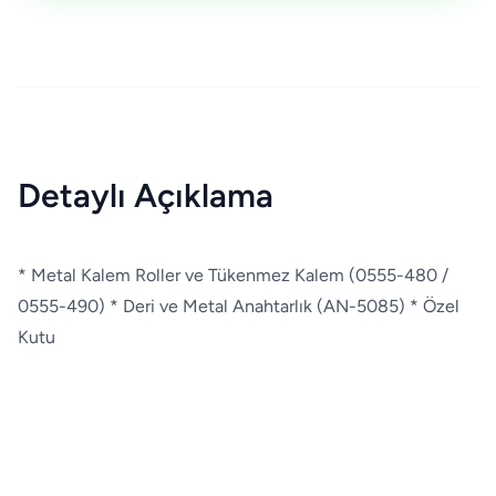
Detaylı Açıklama
* Metal Kalem Roller ve Tükenmez Kalem (0555-480 /
0555-490) * Deri ve Metal Anahtarlık (AN-5085) * Özel
Kutu