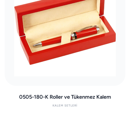
0505-180-K Roller ve Tükenmez Kalem
KALEM SETLERI