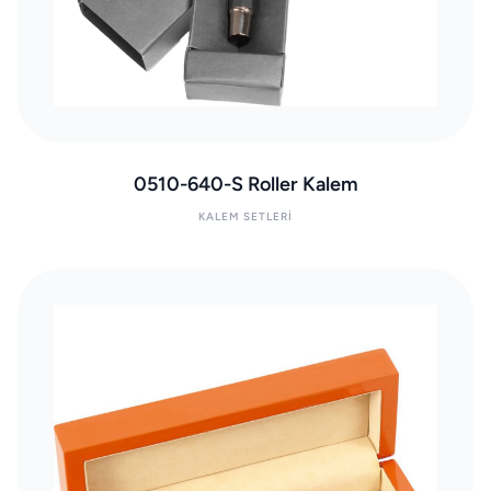
0510-640-S Roller Kalem
KALEM SETLERI