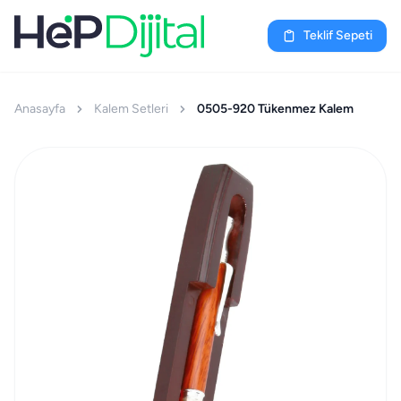
Teklif Sepeti
Anasayfa
Kalem Setleri
0505-920 Tükenmez Kalem