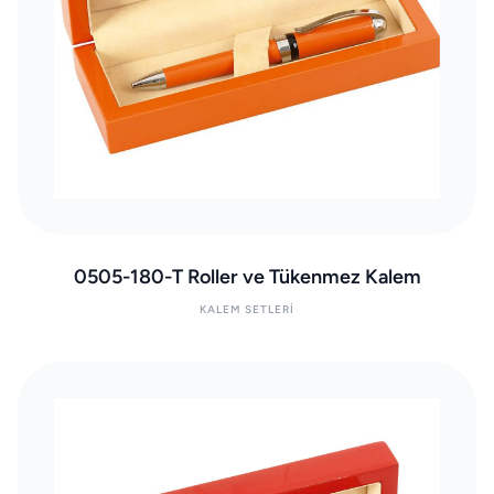
0505-180-T Roller ve Tükenmez Kalem
KALEM SETLERI