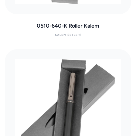
0510-640-K Roller Kalem
KALEM SETLERI