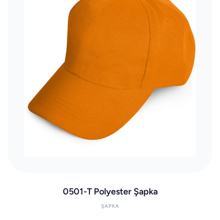
0501-T Polyester Şapka
ŞAPKA