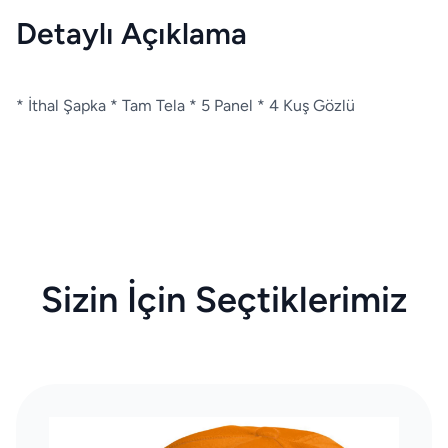
Detaylı Açıklama
* İthal Şapka * Tam Tela * 5 Panel * 4 Kuş Gözlü
Sizin İçin Seçtiklerimiz