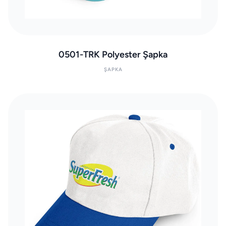
0501-TRK Polyester Şapka
ŞAPKA