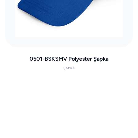
0501-BSKSMV Polyester Şapka
ŞAPKA